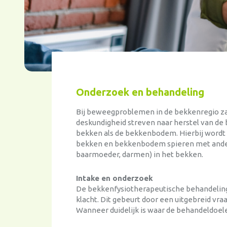
Onderzoek en behandeling
Bij beweegproblemen in de bekkenregio za
deskundigheid streven naar herstel van de 
bekken als de bekkenbodem. Hierbij word
bekken en bekkenbodem spieren met andere
baarmoeder, darmen) in het bekken.
Intake en onderzoek
De bekkenfysiotherapeutische behandeling
klacht. Dit gebeurt door een uitgebreid v
Wanneer duidelijk is waar de behandeldoel