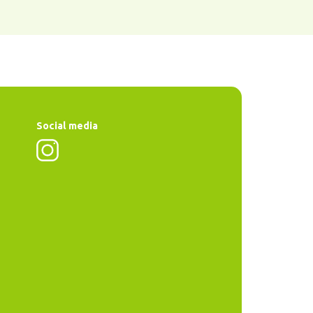
Social media