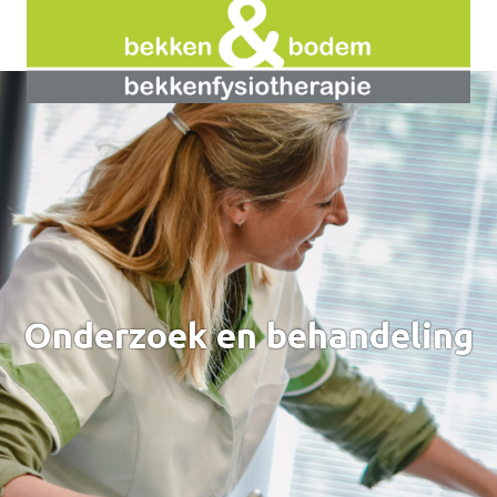
Onderzoek en behandeling